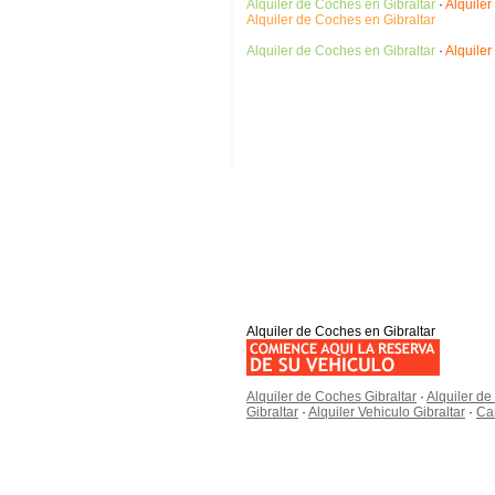
Alquiler de Coches en Gibraltar
·
Alquiler
Alquiler de Coches en Gibraltar
Alquiler de Coches en Gibraltar
·
Alquiler
Alquiler de Coches en Gibraltar
Alquiler de Coches Gibraltar
·
Alquiler de
Gibraltar
·
Alquiler Vehiculo Gibraltar
·
Car