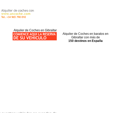
Alquiler de Coches en Gibraltar
Alquiler de Coches en baratos en
Gibraltar con más de
150 destinos en España