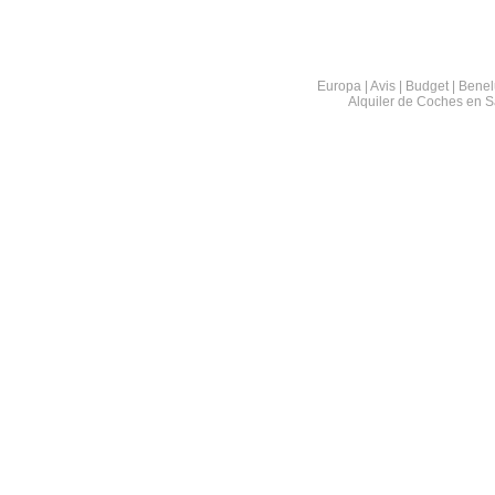
Europa | Avis | Budget | Benel
Alquiler de Coches en