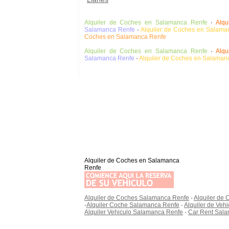
Alquiler de Coches en Salamanca Renfe
·
Alqu
Salamanca Renfe
·
Alquiler de Coches en Salama
Coches en Salamanca Renfe
Alquiler de Coches en Salamanca Renfe
·
Alqu
Salamanca Renfe
·
Alquiler de Coches en Salaman
Alquiler de Coches en Salamanca
Renfe
Alquiler de Coches Salamanca Renfe
·
Alquiler de
·
Alquiler Coche Salamanca Renfe
·
Alquiler de Veh
Alquiler Vehiculo Salamanca Renfe
·
Car Rent Sal