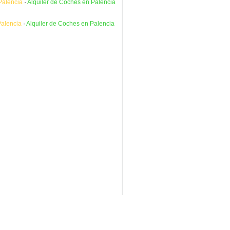
Palencia
·
Alquiler de Coches en Palencia
Palencia
·
Alquiler de Coches en Palencia