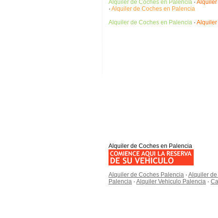
Alquiler de Coches en Palencia
·
Alquile
·
Alquiler de Coches en Palencia
Alquiler de Coches en Palencia
·
Alquile
Alquiler de Coches en Palencia
Alquiler de Coches Palencia
·
Alquiler d
Palencia
·
Alquiler Vehiculo Palencia
·
Ca