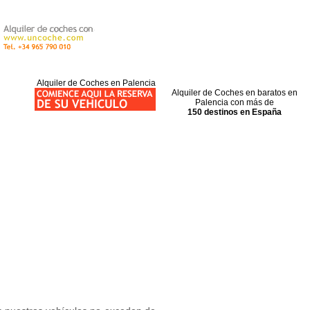
Alquiler de Coches en Palencia
Alquiler de Coches en baratos en
Palencia con más de
150 destinos en España