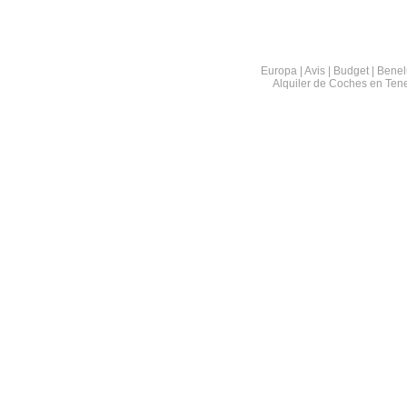
Europa | Avis | Budget | Benel
Alquiler de Coches en Tene