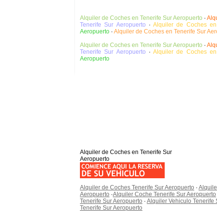
Alquiler de Coches en Tenerife Sur Aeropuerto
·
Alq
Tenerife Sur Aeropuerto
·
Alquiler de Coches en
Aeropuerto
·
Alquiler de Coches en Tenerife Sur Ae
Alquiler de Coches en Tenerife Sur Aeropuerto
·
Alq
Tenerife Sur Aeropuerto
·
Alquiler de Coches en
Aeropuerto
Alquiler de Coches en Tenerife Sur
Aeropuerto
Alquiler de Coches Tenerife Sur Aeropuerto
·
Alquil
Aeropuerto
·
Alquiler Coche Tenerife Sur Aeropuerto
Tenerife Sur Aeropuerto
·
Alquiler Vehiculo Tenerife
Tenerife Sur Aeropuerto