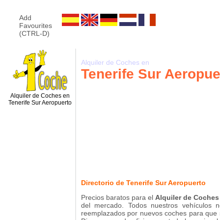
Add
Favourites
(CTRL-D)
Alquiler de Coches en
Tenerife Sur Aeropue
Alquiler de Coches en
Tenerife Sur Aeropuerto
Directorio de Tenerife Sur Aeropuerto
Precios baratos para el
Alquiler de Coches
del mercado. Todos nuestros vehículos
reemplazados por nuevos coches para que s