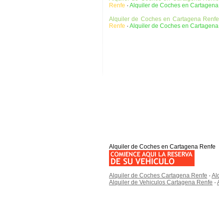
Renfe
·
Alquiler de Coches en Cartagena
Alquiler de Coches en Cartagena Renfe
Renfe
·
Alquiler de Coches en Cartagena
Alquiler de Coches en Cartagena Renfe
Alquiler de Coches Cartagena Renfe
·
Al
Alquiler de Vehiculos Cartagena Renfe
·