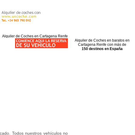
Alquiler de Coches en Cartagena Renfe
Alquiler de Coches en baratos en
Cartagena Renfe con más de
150 destinos en España
rcado. Todos nuestros vehículos no