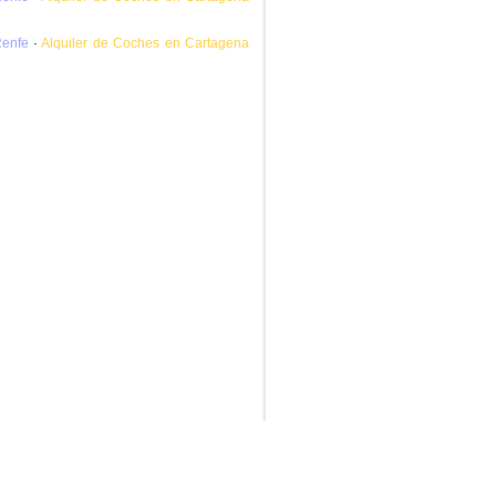
Renfe
·
Alquiler de Coches en Cartagena