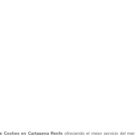
de Coches en Cartagena Renfe
ofreciendo el mejor servicio del me