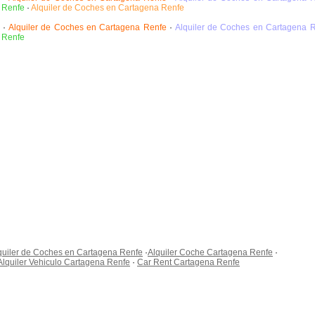
 Renfe
·
Alquiler de Coches en Cartagena Renfe
·
Alquiler de Coches en Cartagena Renfe
·
Alquiler de Coches en Cartagena 
 Renfe
quiler de Coches en Cartagena Renfe
·
Alquiler Coche Cartagena Renfe
·
Alquiler Vehiculo Cartagena Renfe
·
Car Rent Cartagena Renfe