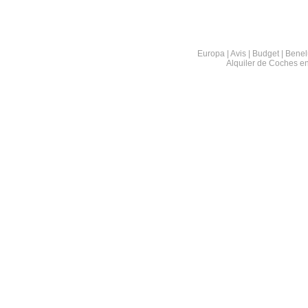
Europa | Avis | Budget | Benel
Alquiler de Coches e