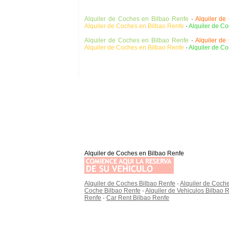
Alquiler de Coches en Bilbao Renfe
·
Alquiler de
Alquiler de Coches en Bilbao Renfe
·
Alquiler de C
Alquiler de Coches en Bilbao Renfe
·
Alquiler de
Alquiler de Coches en Bilbao Renfe
·
Alquiler de C
Alquiler de Coches en Bilbao Renfe
Alquiler de Coches Bilbao Renfe
·
Alquiler de Coch
Coche Bilbao Renfe
·
Alquiler de Vehiculos Bilbao 
Renfe
·
Car Rent Bilbao Renfe