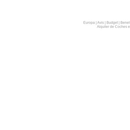
Europa | Avis | Budget | Benel
Alquiler de Coches 