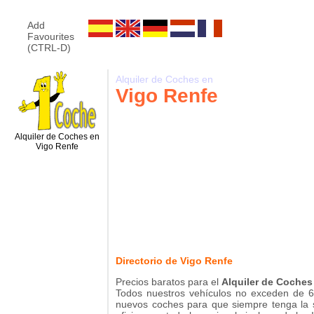
Add
Favourites
(CTRL-D)
Alquiler de Coches en
Vigo Renfe
Alquiler de Coches en
Vigo Renfe
Directorio de Vigo Renfe
Precios baratos para el
Alquiler de Coches
Todos nuestros vehículos no exceden de 
nuevos coches para que siempre tenga la