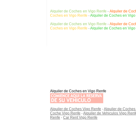
Alquiler de Coches en Vigo Renfe
·
Alquiler de Coc
Coches en Vigo Renfe
·
Alquiler de Coches en Vigo
Alquiler de Coches en Vigo Renfe
·
Alquiler de Coc
Coches en Vigo Renfe
·
Alquiler de Coches en Vigo
Alquiler de Coches en Vigo Renfe
Alquiler de Coches Vigo Renfe
·
Alquiler de Coches
Coche Vigo Renfe
·
Alquiler de Vehiculos Vigo Renf
Renfe
·
Car Rent Vigo Renfe