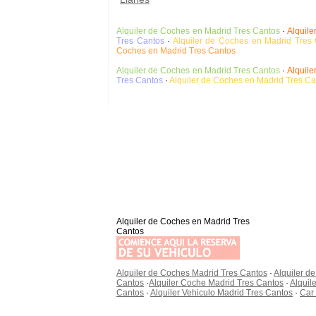
Alquiler de Coches en Madrid Tres Cantos
·
Alquile
Tres Cantos
·
Alquiler de Coches en Madrid Tres
Coches en Madrid Tres Cantos
Alquiler de Coches en Madrid Tres Cantos
·
Alquile
Tres Cantos
·
Alquiler de Coches en Madrid Tres Ca
Alquiler de Coches en Madrid Tres
Cantos
Alquiler de Coches Madrid Tres Cantos
·
Alquiler d
Cantos
·
Alquiler Coche Madrid Tres Cantos
·
Alquil
Cantos
·
Alquiler Vehiculo Madrid Tres Cantos
·
Car