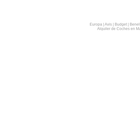
Europa | Avis | Budget | Benel
Alquiler de Coches en M