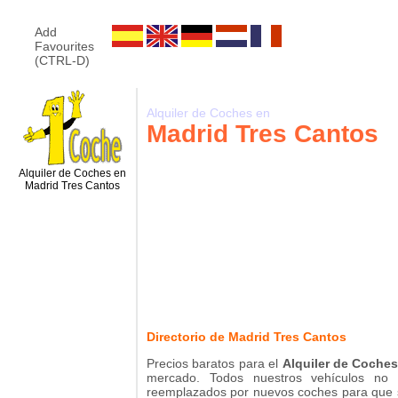
Add
Favourites
(CTRL-D)
Alquiler de Coches en
Madrid Tres Cantos
Alquiler de Coches en
Madrid Tres Cantos
Directorio de Madrid Tres Cantos
Precios baratos para el
Alquiler de Coche
mercado. Todos nuestros vehículos n
reemplazados por nuevos coches para que s