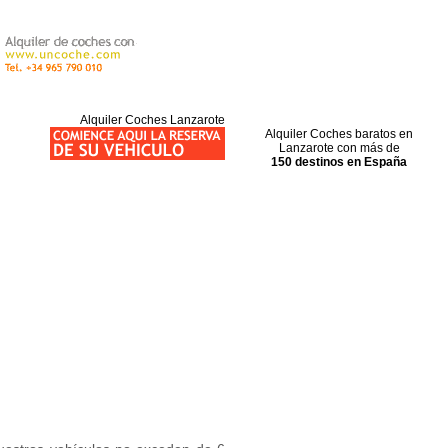
Alquiler Coches Lanzarote
Alquiler Coches baratos en
Lanzarote con más de
150 destinos en España