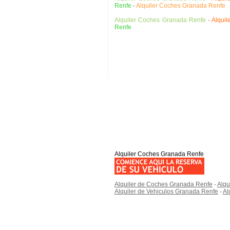
Renfe
·
Alquiler Coches Granada Renfe
Alquiler Coches Granada Renfe
·
Alqui
Renfe
Alquiler Coches Granada Renfe
Alquiler de Coches Granada Renfe
·
Alqu
Alquiler de Vehiculos Granada Renfe
·
Al