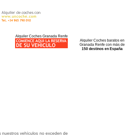
Alquiler Coches Granada Renfe
Alquiler Coches baratos en
Granada Renfe con más de
150 destinos en España
s nuestros vehículos no exceden de