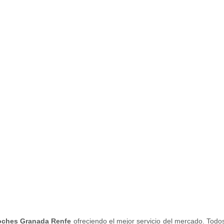
Coches Granada Renfe
ofreciendo el mejor servicio del mercado. Todo