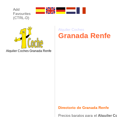
Add
Favourites
(CTRL-D)
Alquiler Coches
Granada Renfe
Alquiler Coches Granada Renfe
Directorio de Granada Renfe
Precios baratos para el
Alquiler 