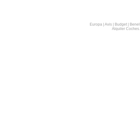
Europa | Avis | Budget | Benel
Alquiler Coches