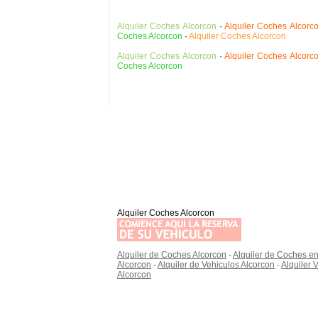
Alquiler Coches Alcorcon
·
Alquiler Coches Alcorc
Coches Alcorcon
·
Alquiler Coches Alcorcon
Alquiler Coches Alcorcon
·
Alquiler Coches Alcorc
Coches Alcorcon
Alquiler Coches Alcorcon
Alquiler de Coches Alcorcon
·
Alquiler de Coches en
Alcorcon
·
Alquiler de Vehiculos Alcorcon
·
Alquiler 
Alcorcon