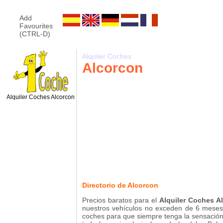
Add
Favourites
(CTRL-D)
Alquiler Coches
Alcorcon
Alquiler Coches Alcorcon
Directorio de Alcorcon
Precios baratos para el
Alquiler Coches A
nuestros vehículos no exceden de 6 mese
coches para que siempre tenga la sensación