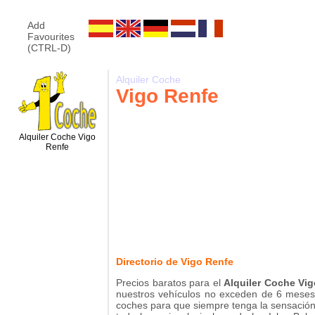
Add
Favourites
(CTRL-D)
Alquiler Coche
Vigo Renfe
Alquiler Coche Vigo
Renfe
Directorio de Vigo Renfe
Precios baratos para el
Alquiler Coche Vi
nuestros vehículos no exceden de 6 mese
coches para que siempre tenga la sensación