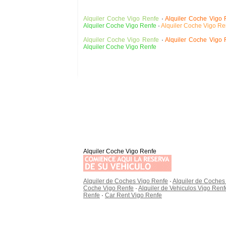
Alquiler Coche Vigo Renfe
·
Alquiler Coche Vigo 
Alquiler Coche Vigo Renfe
·
Alquiler Coche Vigo Re
Alquiler Coche Vigo Renfe
·
Alquiler Coche Vigo 
Alquiler Coche Vigo Renfe
Alquiler Coche Vigo Renfe
Alquiler de Coches Vigo Renfe
·
Alquiler de Coches
Coche Vigo Renfe
·
Alquiler de Vehiculos Vigo Renf
Renfe
·
Car Rent Vigo Renfe