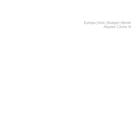
Europa | Avis | Budget | Benel
Alquiler Coche V